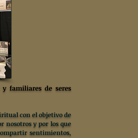
y familiares de seres
itual con el objetivo de
r nosotros y por los que
ompartir sentimientos,